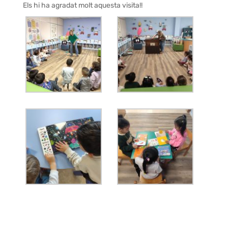
Els hi ha agradat molt aquesta visita!!