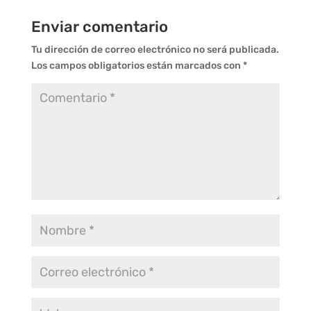
Enviar comentario
Tu dirección de correo electrónico no será publicada.
Los campos obligatorios están marcados con
*