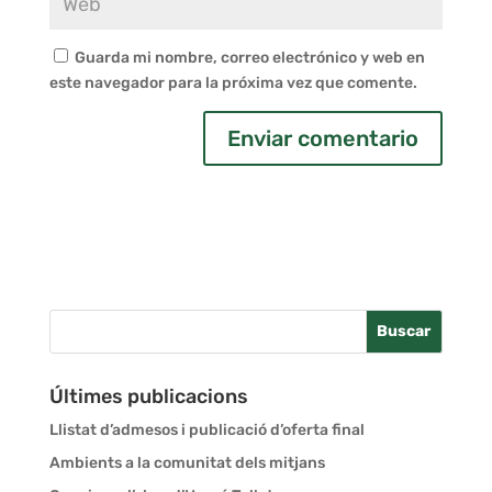
Guarda mi nombre, correo electrónico y web en
este navegador para la próxima vez que comente.
Últimes publicacions
Llistat d’admesos i publicació d’oferta final
Ambients a la comunitat dels mitjans