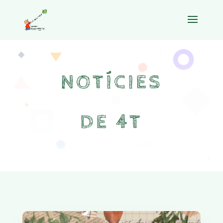
NOTÍCIES
DE 4T