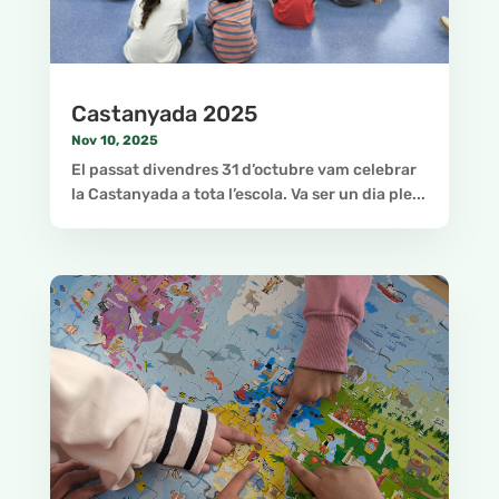
Castanyada 2025
Nov 10, 2025
El passat divendres 31 d’octubre vam celebrar
la Castanyada a tota l’escola. Va ser un dia ple...