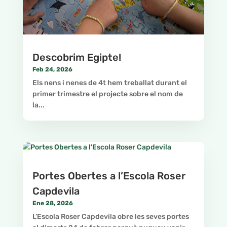
Descobrim Egipte!
Feb 24, 2026
Els nens i nenes de 4t hem treballat durant el
primer trimestre el projecte sobre el nom de
la...
Portes Obertes a l’Escola Roser
Capdevila
Ene 28, 2026
L’Escola Roser Capdevila obre les seves portes