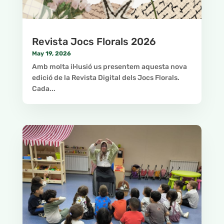
Revista Jocs Florals 2026
May 19, 2026
Amb molta il·lusió us presentem aquesta nova
edició de la Revista Digital dels Jocs Florals.
Cada...