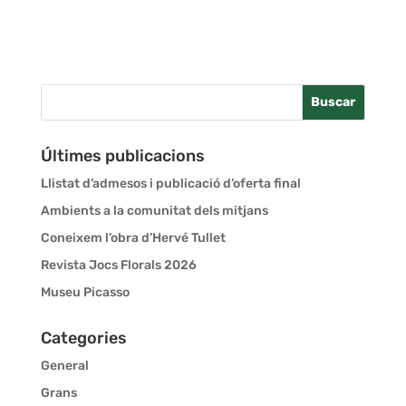
Últimes publicacions
Llistat d’admesos i publicació d’oferta final
Ambients a la comunitat dels mitjans
Coneixem l’obra d’Hervé Tullet
Revista Jocs Florals 2026
Museu Picasso
Categories
General
Grans