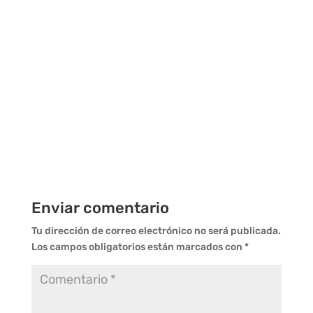
Enviar comentario
Tu dirección de correo electrónico no será publicada.
Los campos obligatorios están marcados con
*