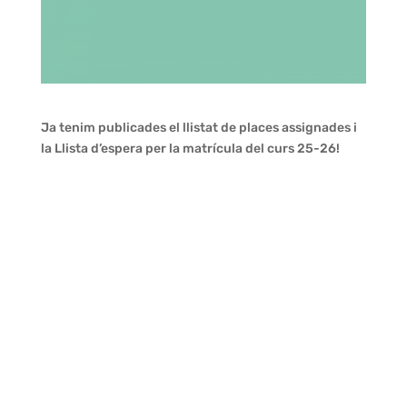
Ja tenim publicades el llistat de places assignades i
la Llista d’espera per la matrícula del curs 25-26!