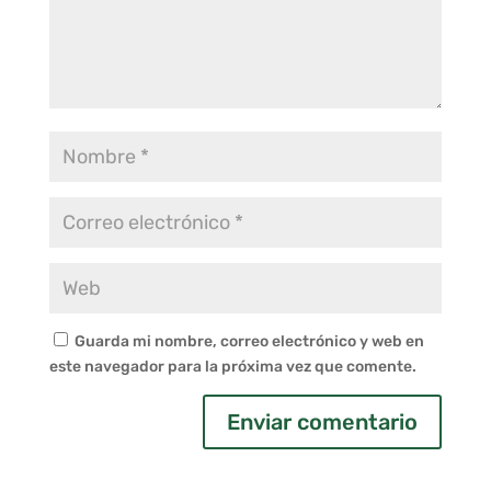
Guarda mi nombre, correo electrónico y web en
este navegador para la próxima vez que comente.