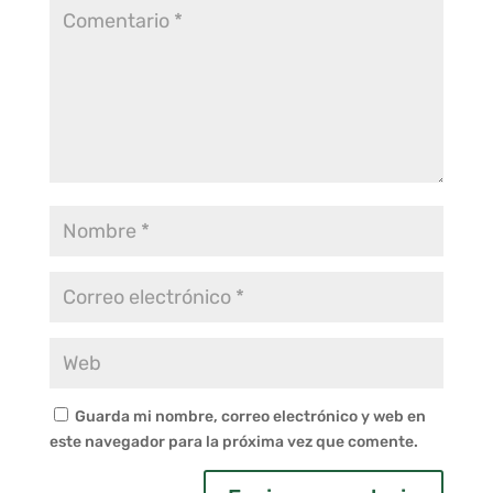
Guarda mi nombre, correo electrónico y web en
este navegador para la próxima vez que comente.