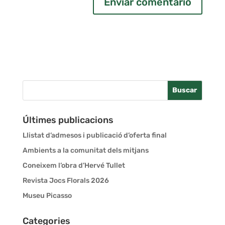
Últimes publicacions
Llistat d’admesos i publicació d’oferta final
Ambients a la comunitat dels mitjans
Coneixem l’obra d’Hervé Tullet
Revista Jocs Florals 2026
Museu Picasso
Categories