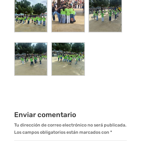
Enviar comentario
Tu dirección de correo electrónico no será publicada.
Los campos obligatorios están marcados con
*