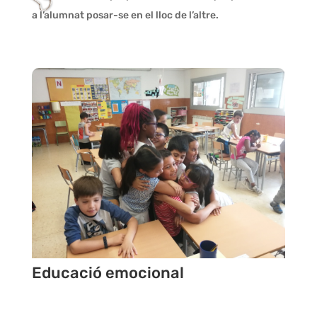
a l’alumnat posar-se en el lloc de l’altre.
Educació emocional