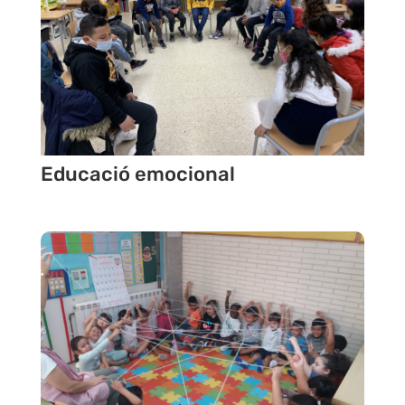
Educació emocional