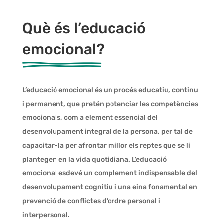
Què és l’educació
emocional?
L’educació emocional és un procés educatiu, continu
i permanent, que pretén potenciar les competències
emocionals, com a element essencial del
desenvolupament integral de la persona, per tal de
capacitar-la per afrontar millor els reptes que se li
plantegen en la vida quotidiana. L’educació
emocional esdevé un complement indispensable del
desenvolupament cognitiu i una eina fonamental en
prevenció de conflictes d’ordre personal i
interpersonal.