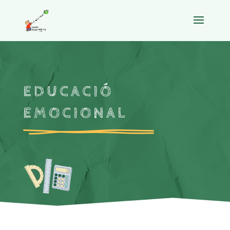
EDUCACIÓ
EMOCIONAL