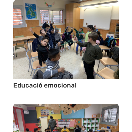
Educació emocional