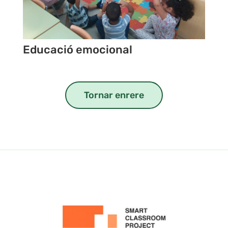
Educació emocional
Tornar enrere