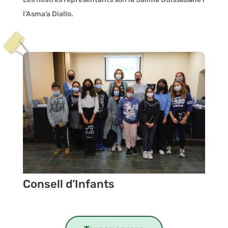
l’Asma’a Diallo.
Consell d’Infants