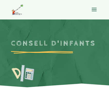
CONSELL D'INFANTS