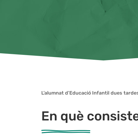
L’alumnat d’Educació Infantil dues tarde
En què consiste