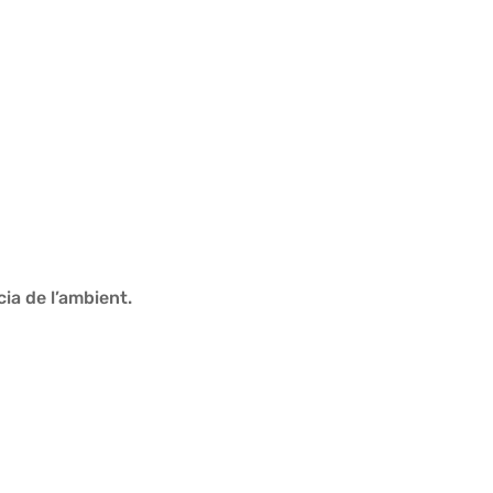
ia de l’ambient.