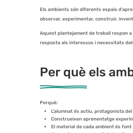
Els ambients són diferents espais d’apre
observar, experimentar, construir, invent
Aquest plantejament de treball respon a 
resposta als interessos i necessitats del
Per què els am
Perquè:
L’alumnat és actiu, protagonista del
Construeixen aprenentatge experime
El material de cada ambient és font